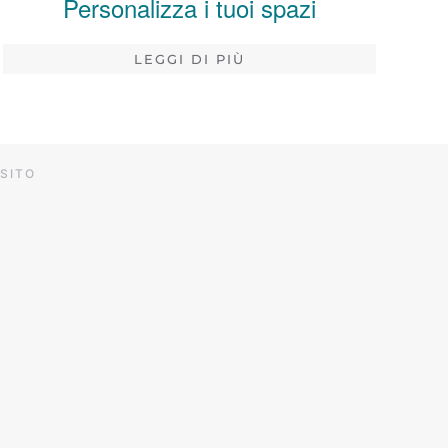
Personalizza i tuoi spazi
LEGGI DI PIÙ
SITO