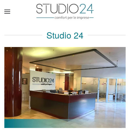
Studio 24