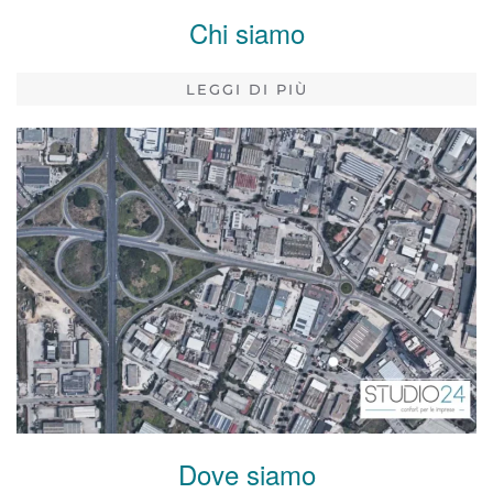
Chi siamo
LEGGI DI PIÙ
Dove siamo