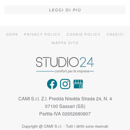
LEGGI DI PIÙ
GDPR
PRIVACY POLICY
COOKIE POLICY
CREDITI
MAPPA SITO
CAMI S.r.l. Z.I. Predda Niedda Strada 24, N. 4
07100 Sassari (SS)
Partita IVA 02652680807
Copyright @ CAMI S.r.l. - Tutti i diritti sono riservati